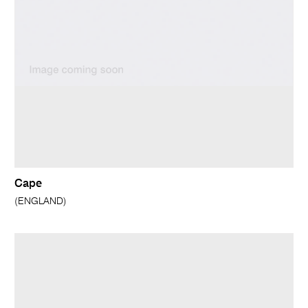
Cape
(ENGLAND)