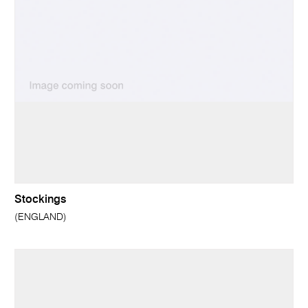
Stockings
(ENGLAND)