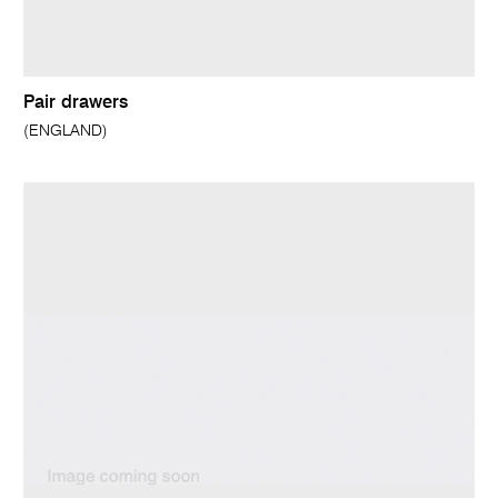
Pair drawers
(ENGLAND)