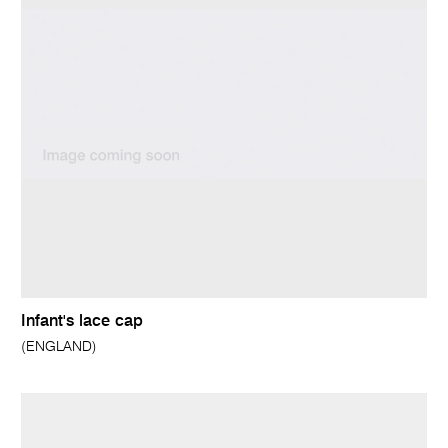
Infant's lace cap
(ENGLAND)