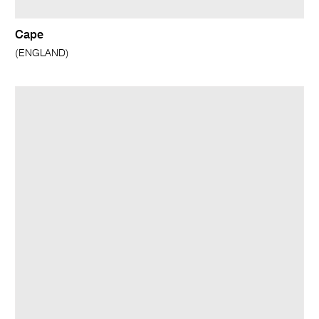
Cape
(ENGLAND)