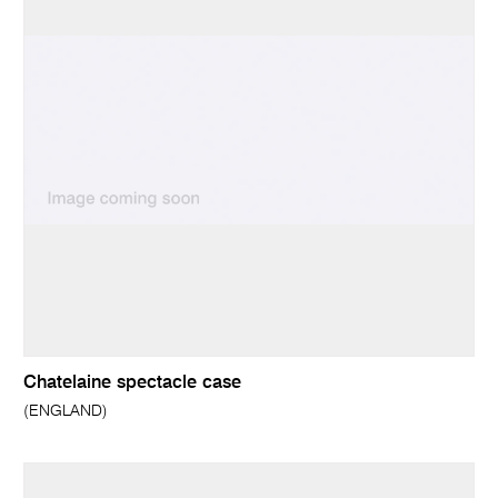
Chatelaine spectacle case
(ENGLAND)