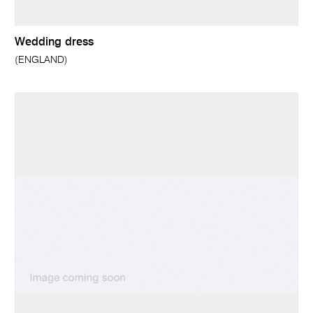
Wedding dress
(ENGLAND)