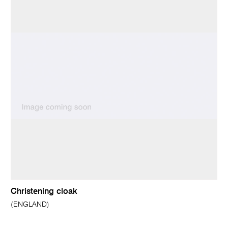
Christening cloak
(ENGLAND)