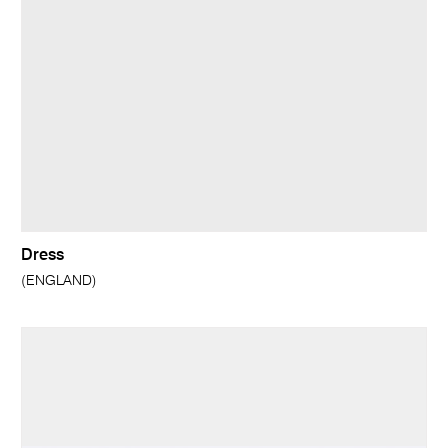
Dress
(ENGLAND)