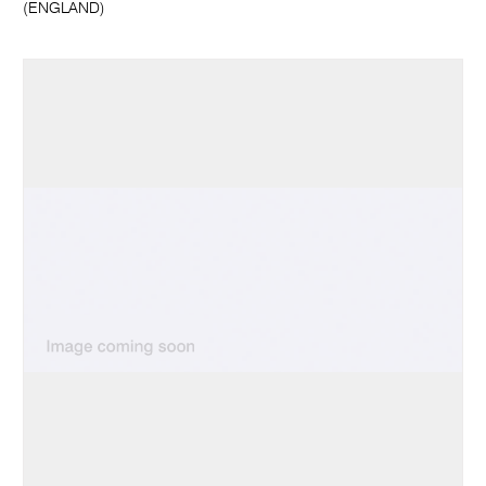
(ENGLAND)