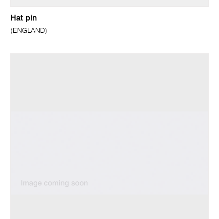
Hat pin
(ENGLAND)