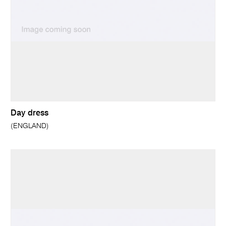
Day dress
(ENGLAND)