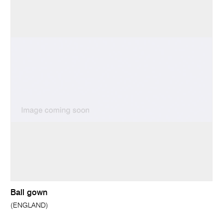
Ball gown
(ENGLAND)