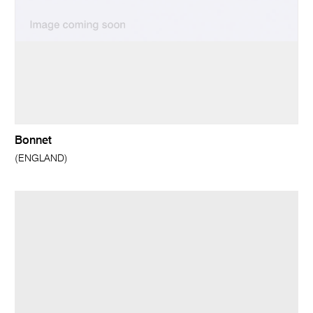
Bonnet
(ENGLAND)