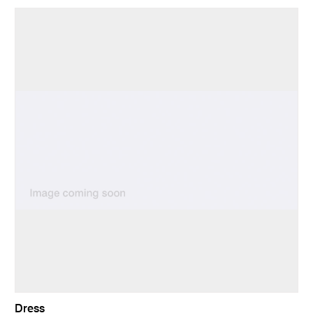
Dress