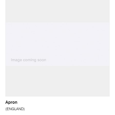
Apron
(ENGLAND)