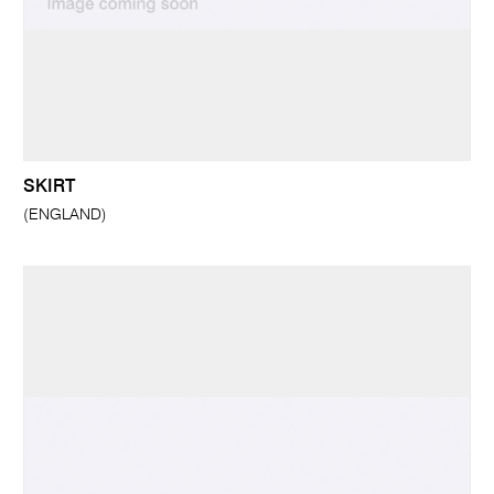
SKIRT
(ENGLAND)