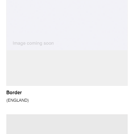
Border
(ENGLAND)