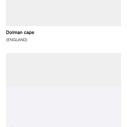
Dolman cape
(ENGLAND)