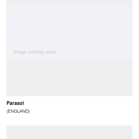
Parasol
(ENGLAND)