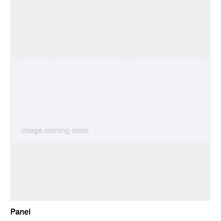
Panel