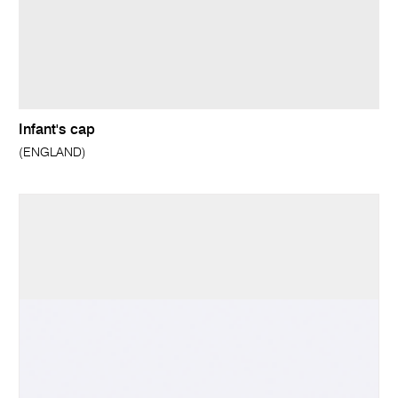
Infant's cap
(ENGLAND)