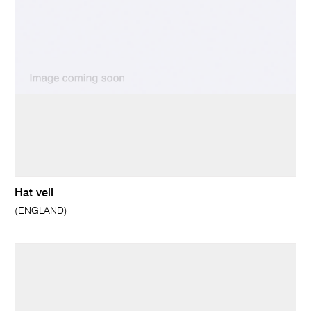
Hat veil
(ENGLAND)