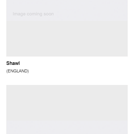
Shawl
(ENGLAND)