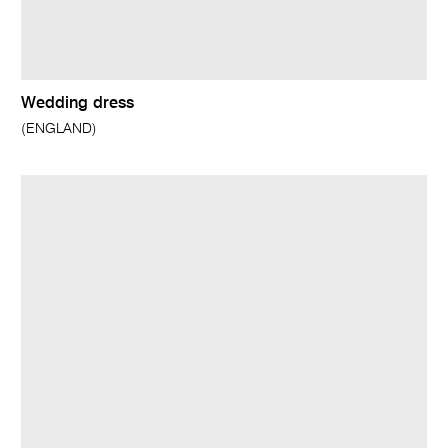
Wedding dress
(ENGLAND)