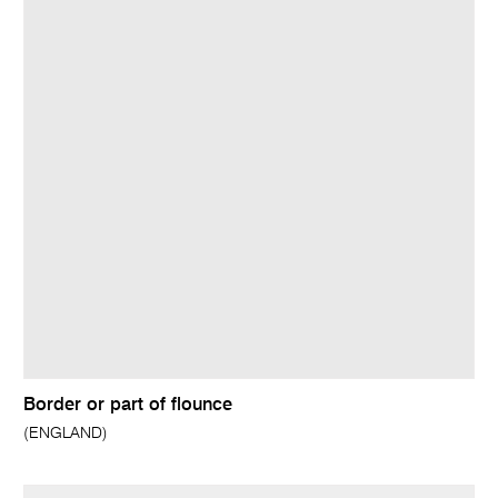
Border or part of flounce
(ENGLAND)