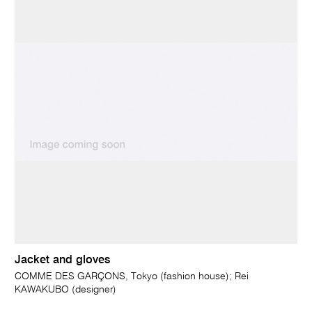
Jacket and gloves
COMME DES GARÇONS, Tokyo (fashion house); Rei
KAWAKUBO (designer)