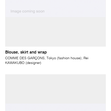
Blouse, skirt and wrap
COMME DES GARÇONS, Tokyo (fashion house); Rei
KAWAKUBO (designer)