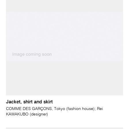
Jacket, shirt and skirt
COMME DES GARÇONS, Tokyo (fashion house); Rei
KAWAKUBO (designer)