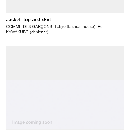
Jacket, top and skirt
COMME DES GARÇONS, Tokyo (fashion house); Rei
KAWAKUBO (designer)