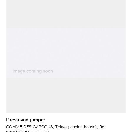
Dress and jumper
COMME DES GARÇONS, Tokyo (fashion house); Rei