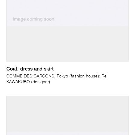
Coat, dress and skirt
COMME DES GARÇONS, Tokyo (fashion house); Rei
KAWAKUBO (designer)