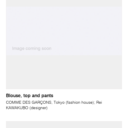
Blouse, top and pants
COMME DES GARÇONS, Tokyo (fashion house); Rei
KAWAKUBO (designer)