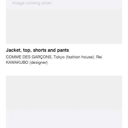
Jacket, top, shorts and pants
COMME DES GARÇONS, Tokyo (fashion house); Rei
KAWAKUBO (designer)