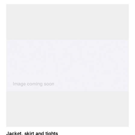
Jacket, skirt and tights