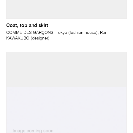
Coat, top and skirt
COMME DES GARÇONS, Tokyo (fashion house); Rei
KAWAKUBO (designer)