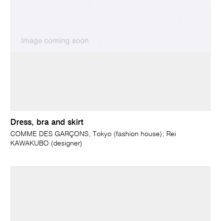
Dress, bra and skirt
COMME DES GARÇONS, Tokyo (fashion house); Rei
KAWAKUBO (designer)