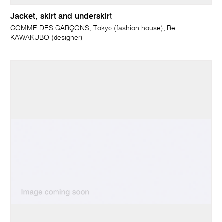
Jacket, skirt and underskirt
COMME DES GARÇONS, Tokyo (fashion house); Rei
KAWAKUBO (designer)