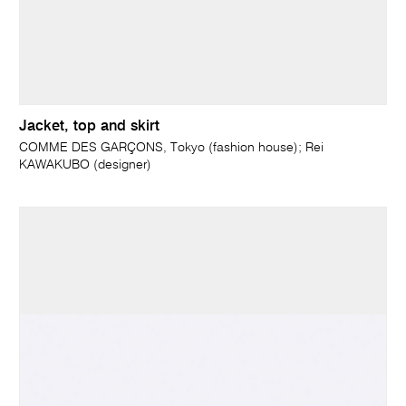
Jacket, top and skirt
COMME DES GARÇONS, Tokyo (fashion house); Rei
KAWAKUBO (designer)