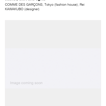
COMME DES GARÇONS, Tokyo (fashion house); Rei
KAWAKUBO (designer)