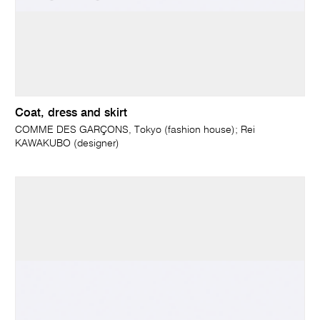
Coat, dress and skirt
COMME DES GARÇONS, Tokyo (fashion house); Rei
KAWAKUBO (designer)