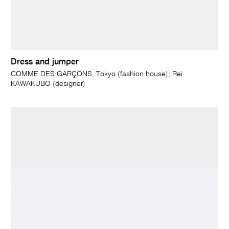
Dress and jumper
COMME DES GARÇONS, Tokyo (fashion house); Rei
KAWAKUBO (designer)