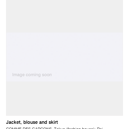
Jacket, blouse and skirt