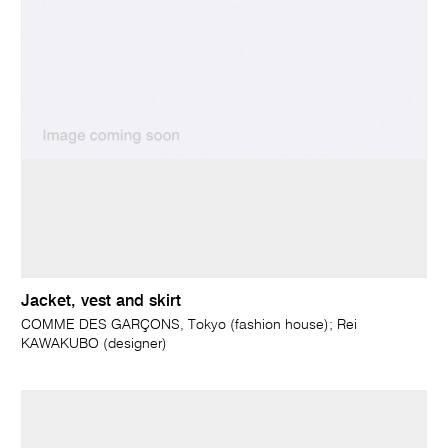
Jacket, vest and skirt
COMME DES GARÇONS, Tokyo (fashion house); Rei
KAWAKUBO (designer)