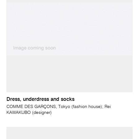
Dress, underdress and socks
COMME DES GARÇONS, Tokyo (fashion house); Rei
KAWAKUBO (designer)