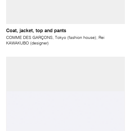
Coat, jacket, top and pants
COMME DES GARÇONS, Tokyo (fashion house); Rei
KAWAKUBO (designer)