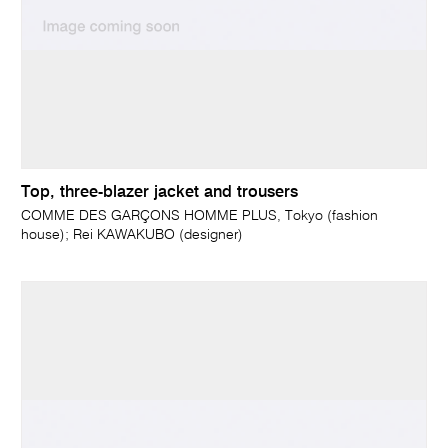
Top, three-blazer jacket and trousers
COMME DES GARÇONS HOMME PLUS, Tokyo (fashion
house); Rei KAWAKUBO (designer)