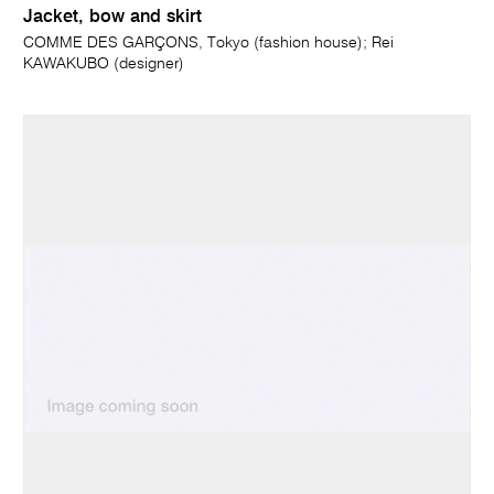
Jacket, bow and skirt
COMME DES GARÇONS, Tokyo (fashion house); Rei
KAWAKUBO (designer)