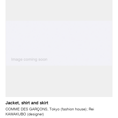
Jacket, shirt and skirt
COMME DES GARÇONS, Tokyo (fashion house); Rei
KAWAKUBO (designer)