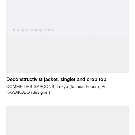
Deconstructivist jacket, singlet and crop top
COMME DES GARÇONS, Tokyo (fashion house); Rei
KAWAKUBO (designer)