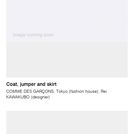
Coat, jumper and skirt
COMME DES GARÇONS, Tokyo (fashion house); Rei
KAWAKUBO (designer)