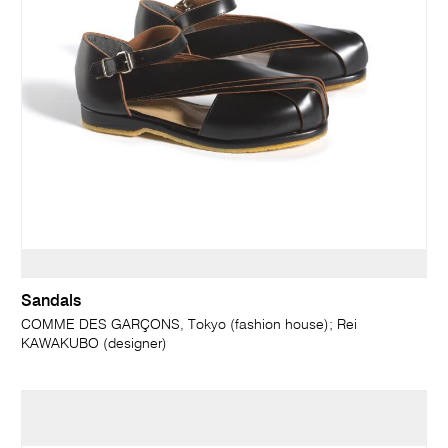
Sandals
COMME DES GARÇONS, Tokyo (fashion house); Rei
KAWAKUBO (designer)