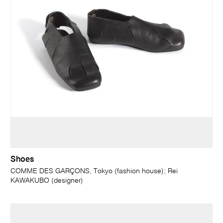
Shoes
COMME DES GARÇONS, Tokyo (fashion house); Rei
KAWAKUBO (designer)