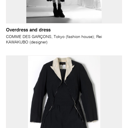
Overdress and dress
COMME DES GARÇONS, Tokyo (fashion house); Rei
KAWAKUBO (designer)