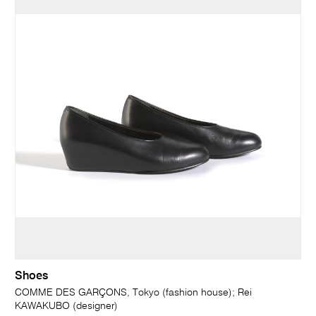
Shoes
COMME DES GARÇONS, Tokyo (fashion house); Rei
KAWAKUBO (designer)