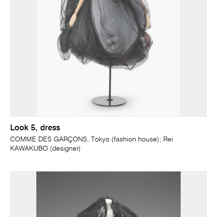
Look 5, dress
COMME DES GARÇONS, Tokyo (fashion house); Rei
KAWAKUBO (designer)