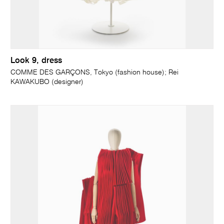
Look 9, dress
COMME DES GARÇONS, Tokyo (fashion house); Rei
KAWAKUBO (designer)