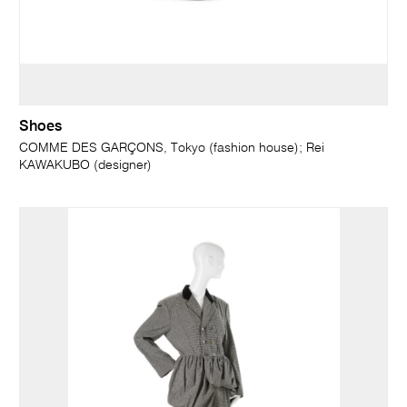
Shoes
COMME DES GARÇONS, Tokyo (fashion house); Rei
KAWAKUBO (designer)