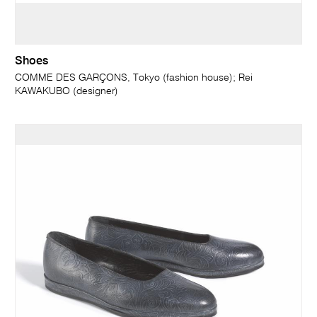
Shoes
COMME DES GARÇONS, Tokyo (fashion house); Rei
KAWAKUBO (designer)