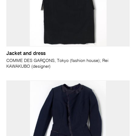
Jacket and dress
COMME DES GARÇONS, Tokyo (fashion house); Rei
KAWAKUBO (designer)