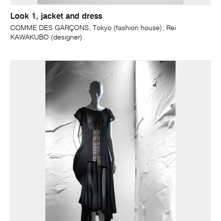
Look 1, jacket and dress
COMME DES GARÇONS, Tokyo (fashion house); Rei
KAWAKUBO (designer)