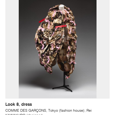
Look 8, dress
COMME DES GARÇONS, Tokyo (fashion house); Rei