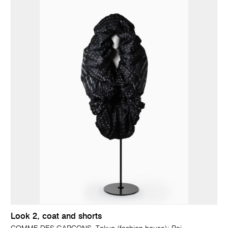
Look 2, coat and shorts