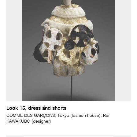
Look 15, dress and shorts
COMME DES GARÇONS, Tokyo (fashion house); Rei
KAWAKUBO (designer)