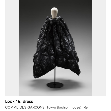
Look 15, dress
COMME DES GARÇONS, Tokyo (fashion house); Rei