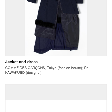
Jacket and dress
COMME DES GARÇONS, Tokyo (fashion house); Rei
KAWAKUBO (designer)