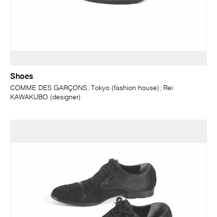
Shoes
COMME DES GARÇONS, Tokyo (fashion house); Rei
KAWAKUBO (designer)