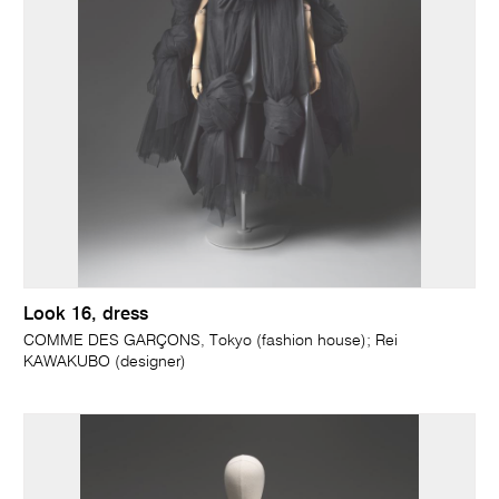
Look 16, dress
COMME DES GARÇONS, Tokyo (fashion house); Rei
KAWAKUBO (designer)