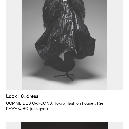
Look 10, dress
COMME DES GARÇONS, Tokyo (fashion house); Rei
KAWAKUBO (designer)