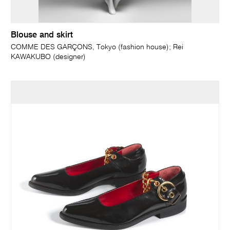
Blouse and skirt
COMME DES GARÇONS, Tokyo (fashion house); Rei
KAWAKUBO (designer)