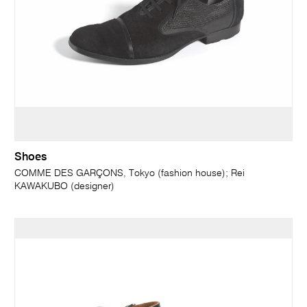
Shoes
COMME DES GARÇONS, Tokyo (fashion house); Rei
KAWAKUBO (designer)