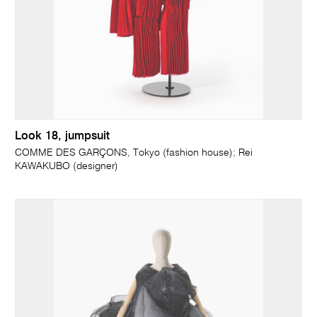
Look 18, jumpsuit
COMME DES GARÇONS, Tokyo (fashion house); Rei
KAWAKUBO (designer)