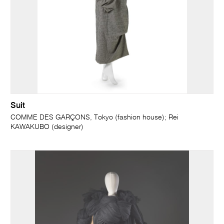
Suit
COMME DES GARÇONS, Tokyo (fashion house); Rei
KAWAKUBO (designer)