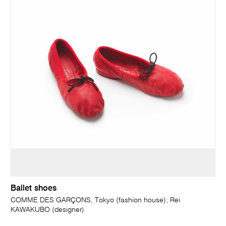
Ballet shoes
COMME DES GARÇONS, Tokyo (fashion house); Rei
KAWAKUBO (designer)