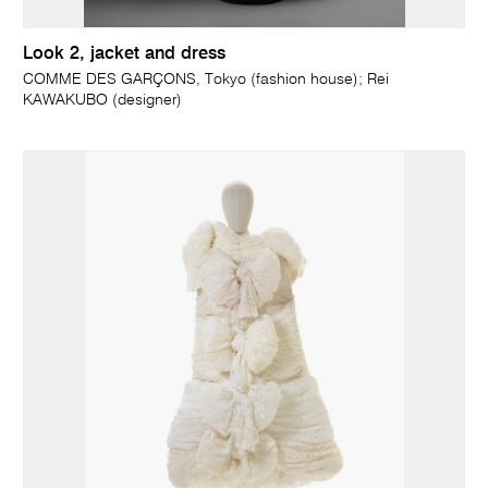
Look 2, jacket and dress
COMME DES GARÇONS, Tokyo (fashion house); Rei
KAWAKUBO (designer)