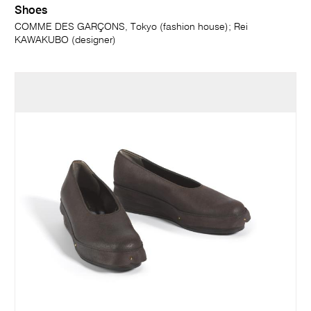
Shoes
COMME DES GARÇONS, Tokyo (fashion house); Rei
KAWAKUBO (designer)